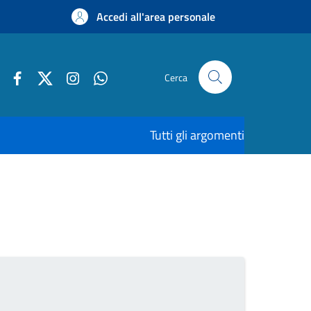
Accedi all'area personale
Cerca
Tutti gli argomenti