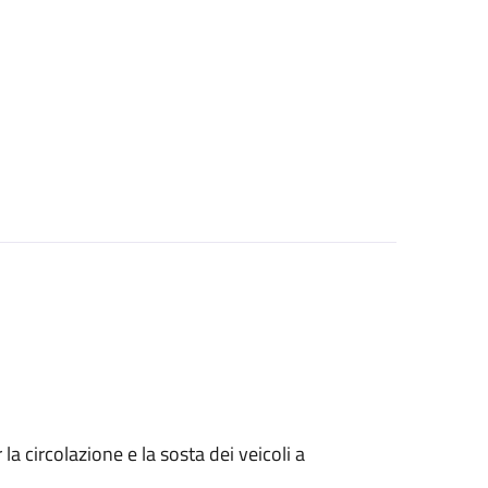
 circolazione e la sosta dei veicoli a