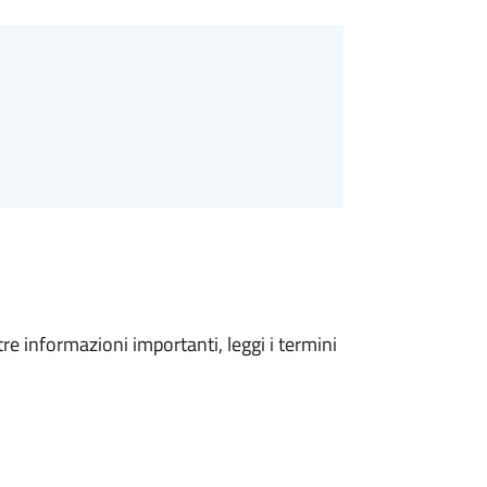
tre informazioni importanti, leggi i termini