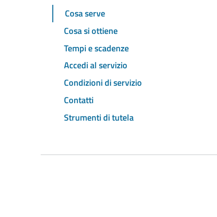
Cosa serve
Cosa si ottiene
Tempi e scadenze
Accedi al servizio
Condizioni di servizio
Contatti
Strumenti di tutela