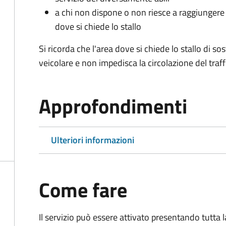
a chi non dispone o non riesce a raggiungere 
dove si chiede lo stallo
Si ricorda che l'area dove si chiede lo stallo di s
veicolare e non impedisca la circolazione del traff
Approfondimenti
Ulteriori informazioni
Come fare
Il servizio può essere attivato presentando tutta