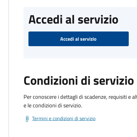
Accedi al servizio
Accedi al servizio
Condizioni di servizio
Per conoscere i dettagli di scadenze, requisiti e al
e le condizioni di servizio.
Termini e condizioni di servizio