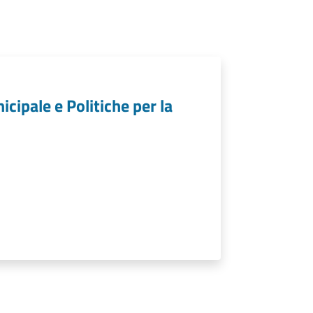
icipale e Politiche per la