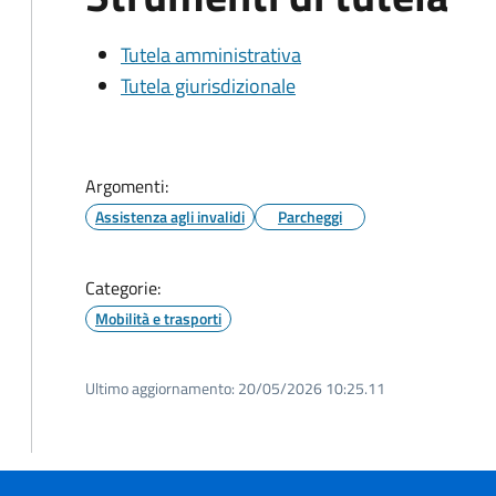
Tutela amministrativa
Tutela giurisdizionale
Argomenti:
Assistenza agli invalidi
Parcheggi
Categorie:
Mobilità e trasporti
Ultimo aggiornamento:
20/05/2026 10:25.11