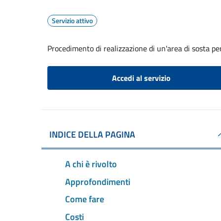
Servizio attivo
Procedimento di realizzazione di un'area di sosta per
Accedi al servizio
INDICE DELLA PAGINA
A chi è rivolto
Approfondimenti
Come fare
Costi