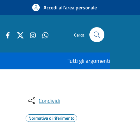
Accedi all'area personale
Cerca
Tutti gli argomenti
Condividi
Normativa di riferimento