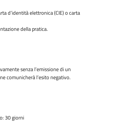
rta d’identità elettronica (CIE) o carta
ntazione della pratica.
ivamente senza l’emissione di un
ne comunicherà l’esito negativo.
: 30 giorni