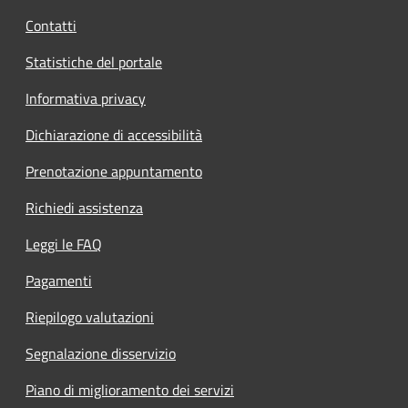
Contatti
Statistiche del portale
Informativa privacy
Dichiarazione di accessibilità
Prenotazione appuntamento
Richiedi assistenza
Leggi le FAQ
Pagamenti
Riepilogo valutazioni
Segnalazione disservizio
Piano di miglioramento dei servizi