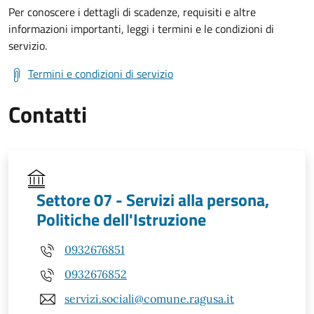
Per conoscere i dettagli di scadenze, requisiti e altre
informazioni importanti, leggi i termini e le condizioni di
servizio.
Termini e condizioni di servizio
Contatti
Settore 07 - Servizi alla persona,
Politiche dell'Istruzione
0932676851
0932676852
servizi.sociali@comune.ragusa.it