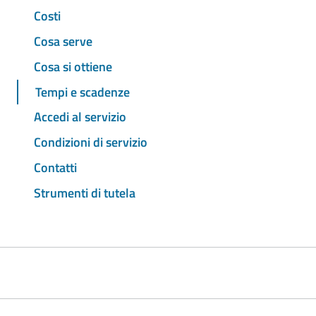
Costi
Cosa serve
Cosa si ottiene
Tempi e scadenze
Accedi al servizio
Condizioni di servizio
Contatti
Strumenti di tutela