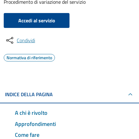
Procedimento di variazione del servizio
Accedi al servizio
Condividi
Normativa di riferimento
INDICE DELLA PAGINA
A chi è rivolto
Approfondimenti
Come fare