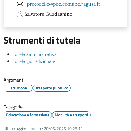
protocollo@pec.comune.ragusa.it
Salvatore
Guadagnino
Strumenti di tutela
Tutela amministrativa
Tutela giurisdizionale
Argomenti:
Istruzione
Trasporto pubblico
Categorie:
Educazione e formazione
Mobilità e trasporti
Ultimo aggiornamento:
20/05/2026 10:25.11