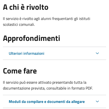
A chi è rivolto
Il servizio è rivolto agli alunni frequentanti gli istituti
scolastici comunali.
Approfondimenti
Ulteriori informazioni
Come fare
Il servizio può essere attivato presentando tutta la
documentazione prevista, consultabile in formato PDF.
Moduli da compilare e documenti da allegare