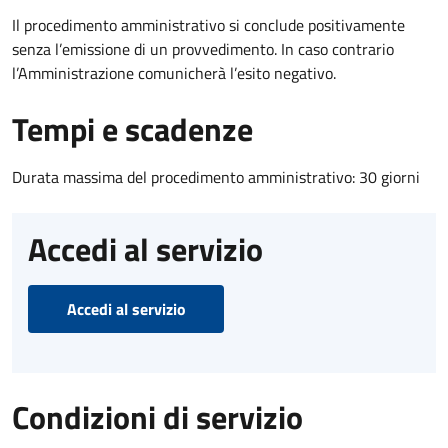
Il procedimento amministrativo si conclude positivamente
senza l’emissione di un provvedimento. In caso contrario
l’Amministrazione comunicherà l’esito negativo.
Tempi e scadenze
Durata massima del procedimento amministrativo: 30 giorni
Accedi al servizio
Accedi al servizio
Condizioni di servizio