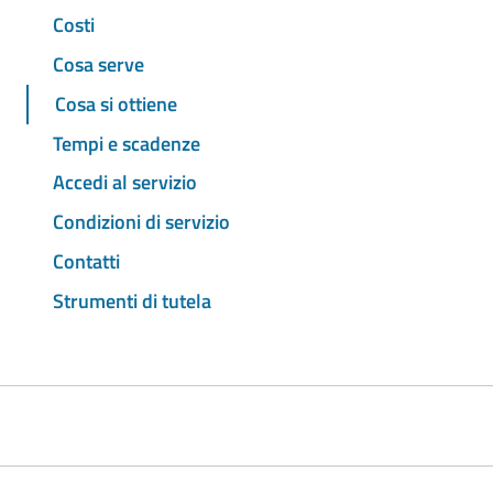
Costi
Cosa serve
Cosa si ottiene
Tempi e scadenze
Accedi al servizio
Condizioni di servizio
Contatti
Strumenti di tutela