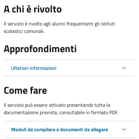
A chi è rivolto
Il servizio è rivolto agli alunni frequentanti gli istituti
scolastici comunali.
Approfondimenti
Ulteriori informazioni
Come fare
Il servizio può essere attivato presentando tutta la
documentazione prevista, consultabile in formato PDF.
Moduli da compilare e documenti da allegare