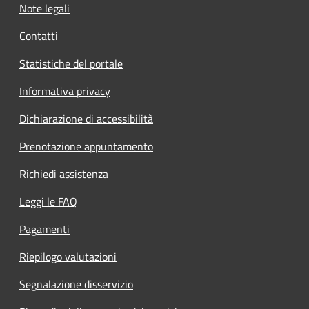
Note legali
Contatti
Statistiche del portale
Informativa privacy
Dichiarazione di accessibilità
Prenotazione appuntamento
Richiedi assistenza
Leggi le FAQ
Pagamenti
Riepilogo valutazioni
Segnalazione disservizio