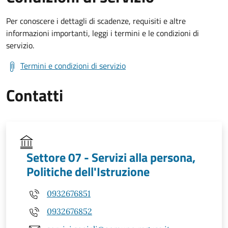
Per conoscere i dettagli di scadenze, requisiti e altre
informazioni importanti, leggi i termini e le condizioni di
servizio.
Termini e condizioni di servizio
Contatti
Settore 07 - Servizi alla persona,
Politiche dell'Istruzione
0932676851
0932676852