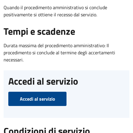
Quando il procedimento amministrativo si conclude
positivamente si ottiene il recesso dal servizio.
Tempi e scadenze
Durata massima del procedimento amministrativo: Il
procedimento si conclude al termine degli accertamenti
necessari.
Accedi al servizio
Accedi al servizio
Condizioni di servizio