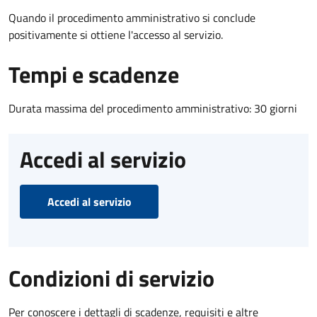
Quando il procedimento amministrativo si conclude
positivamente si ottiene l'accesso al servizio.
Tempi e scadenze
Durata massima del procedimento amministrativo: 30 giorni
Accedi al servizio
Accedi al servizio
Condizioni di servizio
Per conoscere i dettagli di scadenze, requisiti e altre