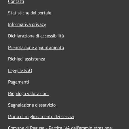
Contatti
Statistiche del portale
Informativa privacy
Dichiarazione di accessibilità
Prenotazione appuntamento
Richiedi assistenza
Leggi le FAQ
Pagamenti
Riepilogo valutazioni
Segnalazione disservizio
Piano di miglioramento dei servizi
Comune di Ragusa - Partita IVA dell'amministrazione: