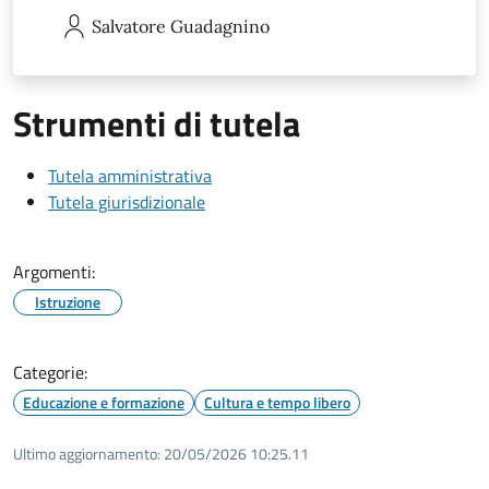
Salvatore
Guadagnino
Strumenti di tutela
Tutela amministrativa
Tutela giurisdizionale
Argomenti:
Istruzione
Categorie:
Educazione e formazione
Cultura e tempo libero
Ultimo aggiornamento:
20/05/2026 10:25.11