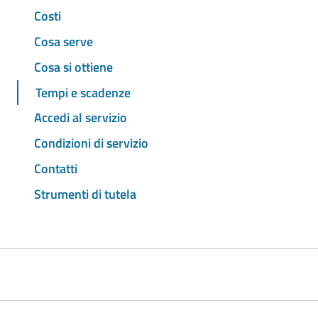
Costi
Cosa serve
Cosa si ottiene
Tempi e scadenze
Accedi al servizio
Condizioni di servizio
Contatti
Strumenti di tutela