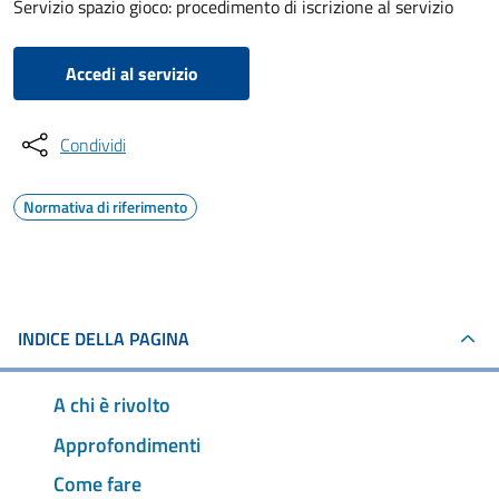
Servizio spazio gioco: procedimento di iscrizione al servizio
Accedi al servizio
Condividi
Normativa di riferimento
INDICE DELLA PAGINA
A chi è rivolto
Approfondimenti
Come fare