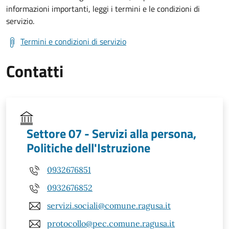
informazioni importanti, leggi i termini e le condizioni di
servizio.
Termini e condizioni di servizio
Contatti
Settore 07 - Servizi alla persona,
Politiche dell'Istruzione
0932676851
0932676852
servizi.sociali@comune.ragusa.it
protocollo@pec.comune.ragusa.it