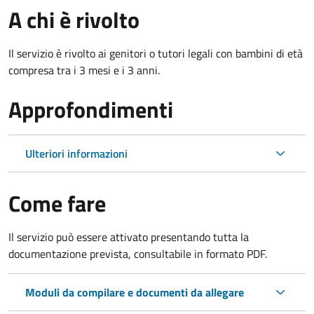
A chi è rivolto
Il servizio è rivolto ai genitori o tutori legali con bambini di età
compresa tra i 3 mesi e i 3 anni.
Approfondimenti
Ulteriori informazioni
Come fare
Il servizio può essere attivato presentando tutta la
documentazione prevista, consultabile in formato PDF.
Moduli da compilare e documenti da allegare