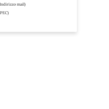
Indirizzo mail)
PEC)