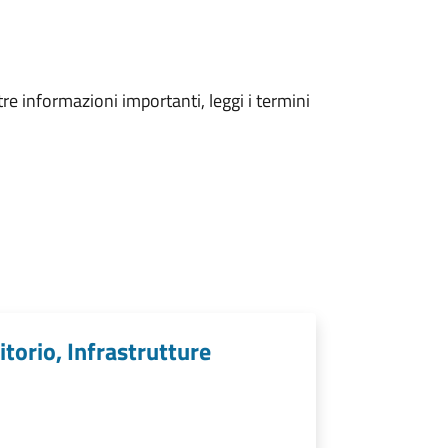
tre informazioni importanti, leggi i termini
itorio, Infrastrutture