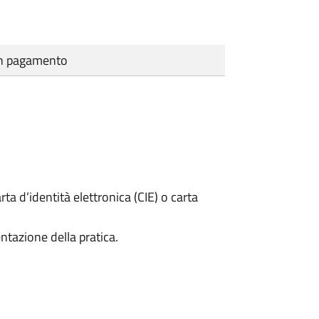
cun pagamento
rta d’identità elettronica (CIE) o carta
ntazione della pratica.