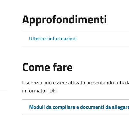
Approfondimenti
Ulteriori informazioni
Come fare
Il servizio può essere attivato presentando tutta
in formato PDF.
Moduli da compilare e documenti da allegar