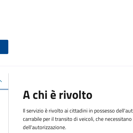
A chi è rivolto
Il servizio è rivolto ai cittadini in possesso dell'a
carrabile per il transito di veicoli, che necessitan
dell'autorizzazione.