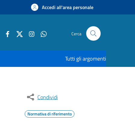
Accedi all'area personale
Cerca
Tutti gli argomenti
Condividi
Normativa di riferimento