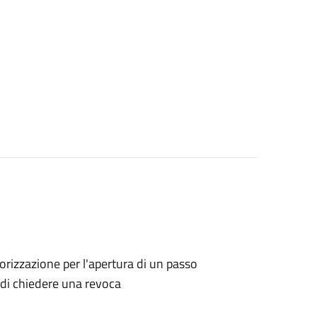
utorizzazione per l'apertura di un passo
o di chiedere una revoca