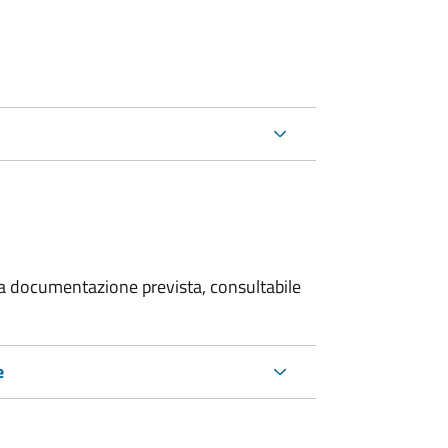
 la documentazione prevista, consultabile
e