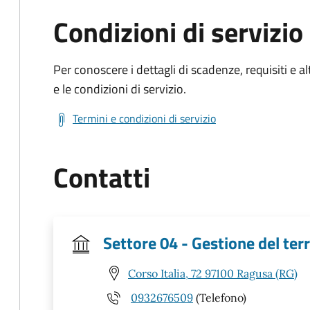
Condizioni di servizio
Per conoscere i dettagli di scadenze, requisiti e al
e le condizioni di servizio.
Termini e condizioni di servizio
Contatti
Settore 04 - Gestione del terr
Corso Italia, 72 97100 Ragusa (RG)
0932676509
(Telefono)