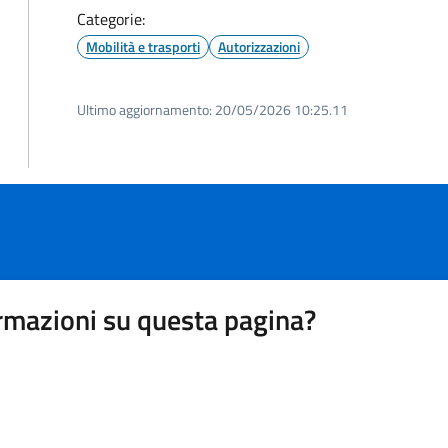
Categorie:
Mobilità e trasporti
Autorizzazioni
Ultimo aggiornamento:
20/05/2026 10:25.11
rmazioni su questa pagina?