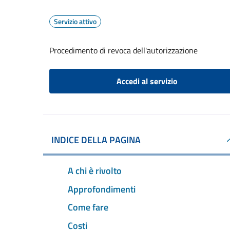
Servizio attivo
Procedimento di revoca dell'autorizzazione
Accedi al servizio
INDICE DELLA PAGINA
A chi è rivolto
Approfondimenti
Come fare
Costi