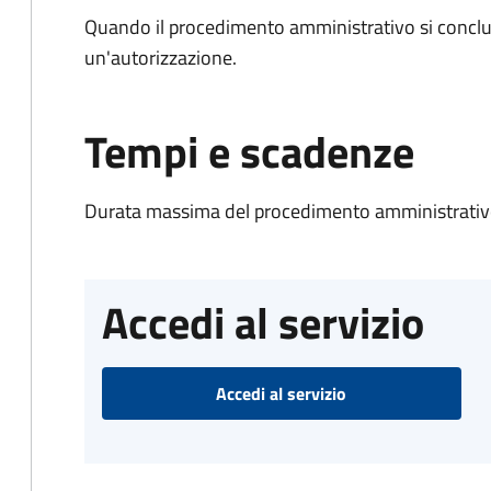
Quando il procedimento amministrativo si conclu
un'autorizzazione.
Tempi e scadenze
Durata massima del procedimento amministrativo
Accedi al servizio
Accedi al servizio