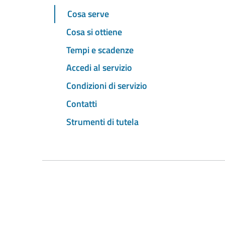
Cosa serve
Cosa si ottiene
Tempi e scadenze
Accedi al servizio
Condizioni di servizio
Contatti
Strumenti di tutela