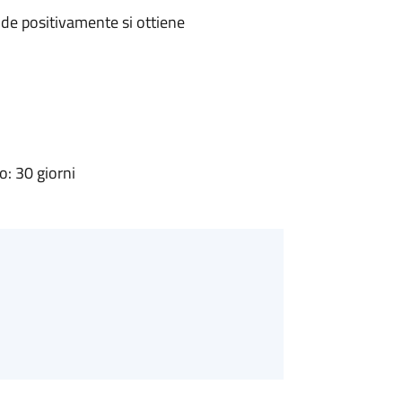
de positivamente si ottiene
: 30 giorni