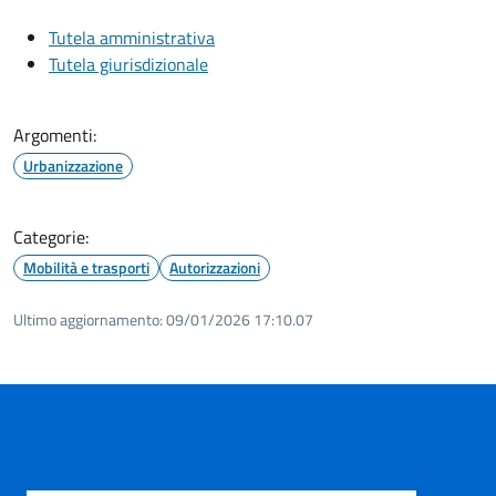
Tutela amministrativa
Tutela giurisdizionale
Argomenti:
Urbanizzazione
Categorie:
Mobilità e trasporti
Autorizzazioni
Ultimo aggiornamento:
09/01/2026 17:10.07