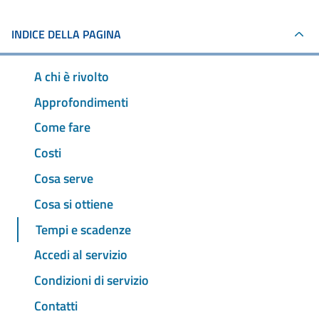
INDICE DELLA PAGINA
A chi è rivolto
Approfondimenti
Come fare
Costi
Cosa serve
Cosa si ottiene
Tempi e scadenze
Accedi al servizio
Condizioni di servizio
Contatti