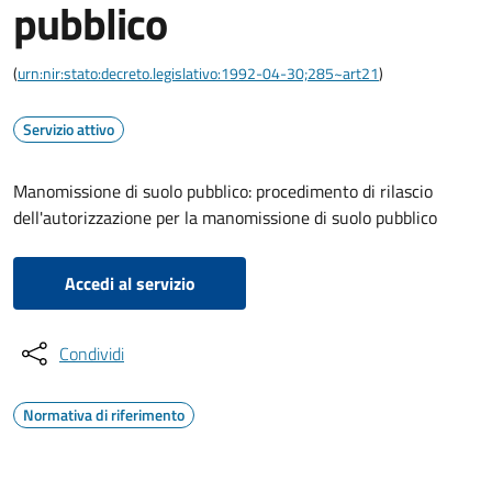
pubblico
(
urn:nir:stato:decreto.legislativo:1992-04-30;285~art21
)
Servizio attivo
Manomissione di suolo pubblico: procedimento di rilascio
dell'autorizzazione per la manomissione di suolo pubblico
Accedi al servizio
Condividi
Normativa di riferimento