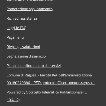
Prenotazione appuntamento
Richiedi assistenza
Leggi le FAQ
Pagamenti
Riepilogo valutazioni
Segnalazione disservizio
Piano di miglioramento dei servizi
Comune di Ragusa - Partita IVA dell'amministrazione:
00180270886 - PEC: protocollo@pec.comune.ragusa.it
Powered by Sportello Telematico Polifunzionale (v.
10.41.2)