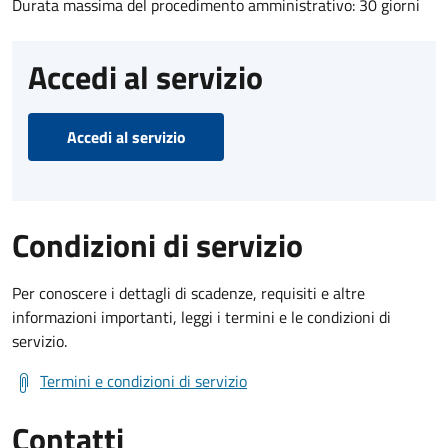
Durata massima del procedimento amministrativo: 30 giorni
Accedi al servizio
Accedi al servizio
Condizioni di servizio
Per conoscere i dettagli di scadenze, requisiti e altre
informazioni importanti, leggi i termini e le condizioni di
servizio.
Termini e condizioni di servizio
Contatti