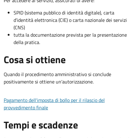
Per accedere al servizio, assicurati di avere:
SPID (sistema pubblico di identità digitale), carta
d’identità elettronica (CIE) o carta nazionale dei servizi
(CNS)
tutta la documentazione prevista per la presentazione
della pratica.
Cosa si ottiene
Quando il procedimento amministrativo si conclude
positivamente si ottiene un'autorizzazione.
Pagamento dell'imposta di bollo per il rilascio del
provvedimento finale
Tempi e scadenze