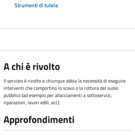
Strumenti di tutela
A chi è rivolto
Il servizio è rivolto a chiunque abbia la necessità di eseguire
interventi che comportino lo scavo o la rottura del suolo
pubblico (ad esempio per allacciamenti a sottoservizi,
riparazioni, lavori edili, ecc).
Approfondimenti