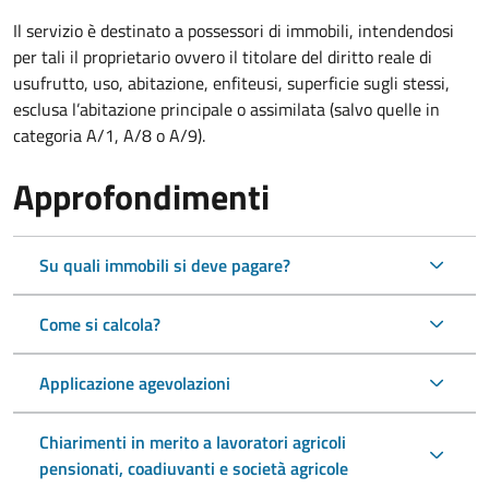
Il servizio è destinato a
possessori di immobili, intendendosi
per tali il proprietario ovvero il titolare del diritto reale di
usufrutto, uso, abitazione, enfiteusi, superficie sugli stessi,
esclusa l’abitazione principale o assimilata (salvo quelle in
categoria A/1, A/8 o A/9).
Approfondimenti
Su quali immobili si deve pagare?
Come si calcola?
Applicazione agevolazioni
Chiarimenti in merito a lavoratori agricoli
pensionati, coadiuvanti e società agricole