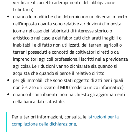
verificare il corretto adempimento dell’obbligazione
tributaria)
quando le modifiche che determinano un diverso importo
dell'imposta dovuta sono relative a riduzioni d'imposta
(come nel caso dei fabbricati di interesse storico o
artistico o nel caso e dei fabbricati dichiarati inagibili o
inabitabili e di fatto non utilizzati, dei terreni agricoli o
terreni posseduti e condotti da coltivatori diretti o da
imprenditori agricoli professionali iscritti nella previdenza
agricola). Le riduzioni vanno dichiarate sia quando si
acquista che quando si perde il relativo diritto
per gli immobili che sono stati oggetto di atti per i quali
non è stato utilizzato il MUI (modello unico informatico)
quando il contribuente non ha chiesto gli aggiornamenti
della banca dati catastale.
Per ulteriori informazioni, consulta le
istruzioni per la
compilazione della dichiarazione
.