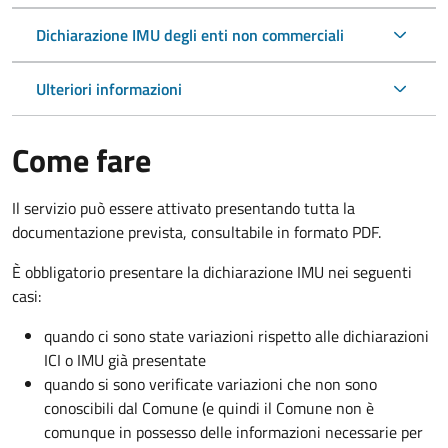
Dichiarazione IMU degli enti non commerciali
Ulteriori informazioni
Come fare
Il servizio può essere attivato presentando tutta la
documentazione prevista, consultabile in formato PDF.
È obbligatorio presentare la dichiarazione IMU nei seguenti
casi:
quando ci sono state variazioni rispetto alle dichiarazioni
ICI o IMU già presentate
quando si sono verificate variazioni che non sono
conoscibili dal Comune (e quindi il Comune non è
comunque in possesso delle informazioni necessarie per