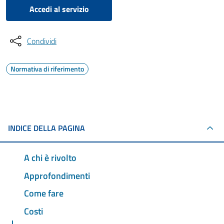
Accedi al servizio
Condividi
Normativa di riferimento
INDICE DELLA PAGINA
A chi è rivolto
Approfondimenti
Come fare
Costi