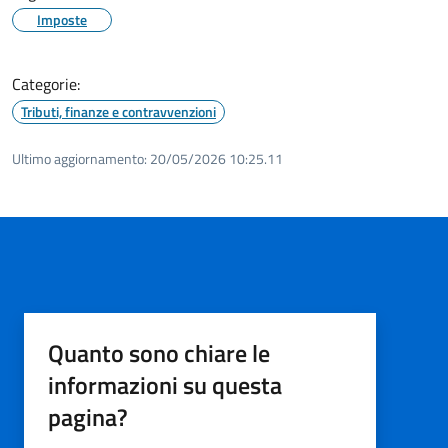
Imposte
Categorie:
Tributi, finanze e contravvenzioni
Ultimo aggiornamento:
20/05/2026 10:25.11
Quanto sono chiare le
informazioni su questa
pagina?