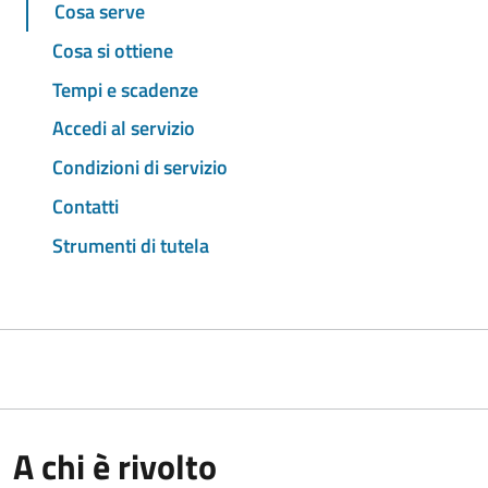
Cosa serve
Cosa si ottiene
Tempi e scadenze
Accedi al servizio
Condizioni di servizio
Contatti
Strumenti di tutela
A chi è rivolto