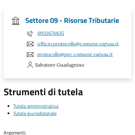
Settore 09 - Risorse Tributarie
0932676835
ufficio.protocollo@comune.ragusa.it
protocollo@pec.comune.ragusa.it
Salvatore
Guadagnino
Strumenti di tutela
Tutela amministrativa
Tutela giurisdizionale
Argomenti: