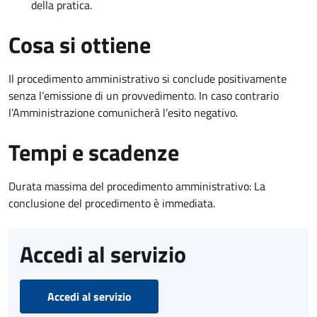
della pratica.
Cosa si ottiene
Il procedimento amministrativo si conclude positivamente
senza l’emissione di un provvedimento. In caso contrario
l’Amministrazione comunicherà l’esito negativo.
Tempi e scadenze
Durata massima del procedimento amministrativo: La
conclusione del procedimento è immediata.
Accedi al servizio
Accedi al servizio