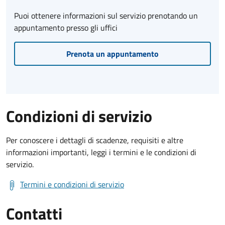
Puoi ottenere informazioni sul servizio prenotando un
appuntamento presso gli uffici
Prenota un appuntamento
Condizioni di servizio
Per conoscere i dettagli di scadenze, requisiti e altre
informazioni importanti, leggi i termini e le condizioni di
servizio.
Termini e condizioni di servizio
Contatti