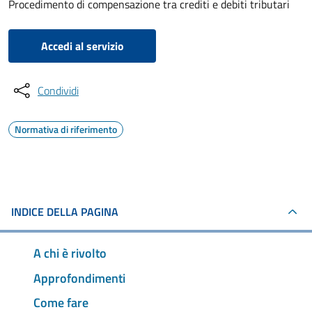
Procedimento di compensazione tra crediti e debiti tributari
Accedi al servizio
Condividi
Normativa di riferimento
INDICE DELLA PAGINA
A chi è rivolto
Approfondimenti
Come fare