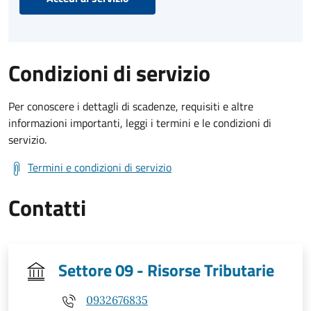
Condizioni di servizio
Per conoscere i dettagli di scadenze, requisiti e altre
informazioni importanti, leggi i termini e le condizioni di
servizio.
Termini e condizioni di servizio
Contatti
Settore 09 - Risorse Tributarie
0932676835