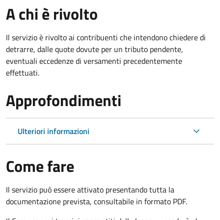
A chi è rivolto
Il servizio è rivolto ai contribuenti che intendono chiedere di
detrarre, dalle quote dovute per un tributo pendente,
eventuali eccedenze di versamenti precedentemente
effettuati.
Approfondimenti
Ulteriori informazioni
Come fare
Il servizio può essere attivato presentando tutta la
documentazione prevista, consultabile in formato PDF.