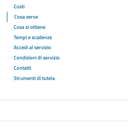
Costi
Cosa serve
Cosa si ottiene
Tempi e scadenze
Accedi al servizio
Condizioni di servizio
Contatti
Strumenti di tutela