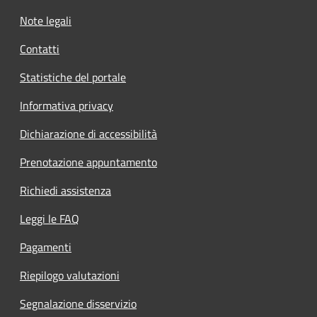
Note legali
Contatti
Statistiche del portale
Informativa privacy
Dichiarazione di accessibilità
Prenotazione appuntamento
Richiedi assistenza
Leggi le FAQ
Pagamenti
Riepilogo valutazioni
Segnalazione disservizio