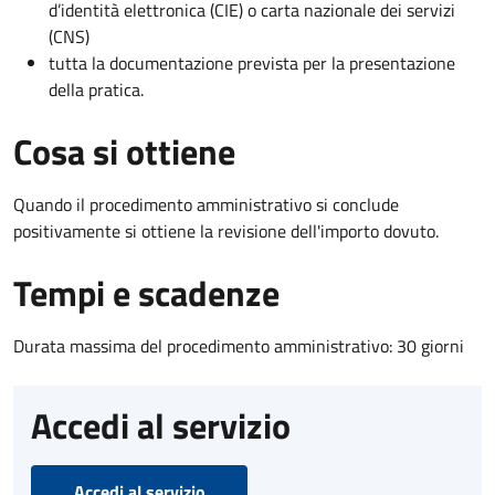
d’identità elettronica (CIE) o carta nazionale dei servizi
(CNS)
tutta la documentazione prevista per la presentazione
della pratica.
Cosa si ottiene
Quando il procedimento amministrativo si conclude
positivamente si ottiene la revisione dell'importo dovuto.
Tempi e scadenze
Durata massima del procedimento amministrativo: 30 giorni
Accedi al servizio
Accedi al servizio