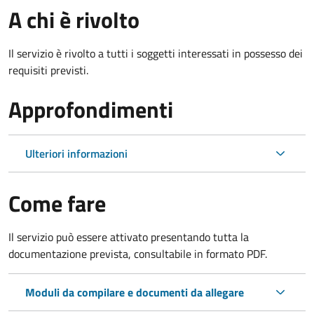
A chi è rivolto
Il servizio è rivolto a tutti i soggetti interessati in possesso dei
requisiti previsti.
Approfondimenti
Ulteriori informazioni
Come fare
Il servizio può essere attivato presentando tutta la
documentazione prevista, consultabile in formato PDF.
Moduli da compilare e documenti da allegare