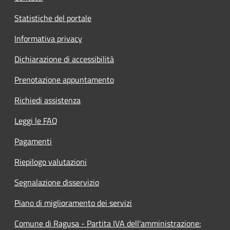
Statistiche del portale
Informativa privacy
Dichiarazione di accessibilità
Prenotazione appuntamento
Richiedi assistenza
Leggi le FAQ
Pagamenti
Riepilogo valutazioni
Segnalazione disservizio
Piano di miglioramento dei servizi
Comune di Ragusa - Partita IVA dell'amministrazione: