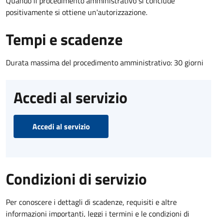
Quando il procedimento amministrativo si conclude
positivamente si ottiene un'autorizzazione.
Tempi e scadenze
Durata massima del procedimento amministrativo: 30 giorni
Accedi al servizio
Accedi al servizio
Condizioni di servizio
Per conoscere i dettagli di scadenze, requisiti e altre
informazioni importanti, leggi i termini e le condizioni di