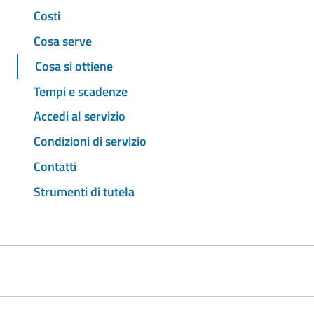
Costi
Cosa serve
Cosa si ottiene
Tempi e scadenze
Accedi al servizio
Condizioni di servizio
Contatti
Strumenti di tutela