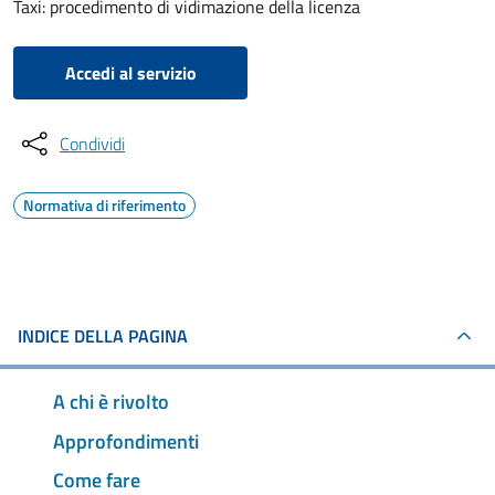
Taxi: procedimento di vidimazione della licenza
Accedi al servizio
Condividi
Normativa di riferimento
INDICE DELLA PAGINA
A chi è rivolto
Approfondimenti
Come fare