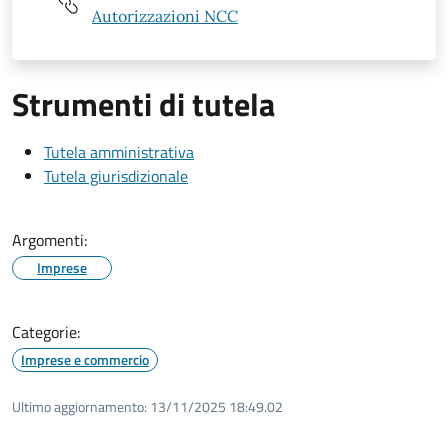
Autorizzazioni NCC
Strumenti di tutela
Tutela amministrativa
Tutela giurisdizionale
Argomenti:
Imprese
Categorie:
Imprese e commercio
Ultimo aggiornamento:
13/11/2025 18:49.02