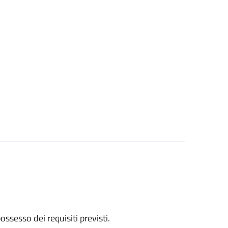
 possesso dei requisiti previsti.