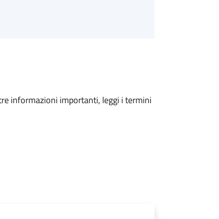
tre informazioni importanti, leggi i termini