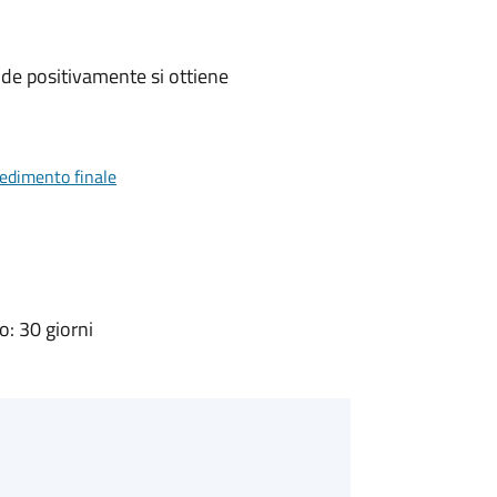
de positivamente si ottiene
vedimento finale
: 30 giorni