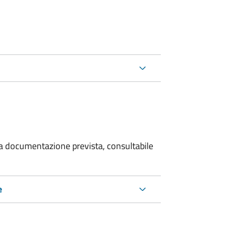
 la documentazione prevista, consultabile
e