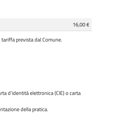
16,00 €
a tariffa prevista dal Comune.
rta d’identità elettronica (CIE) o carta
ntazione della pratica.