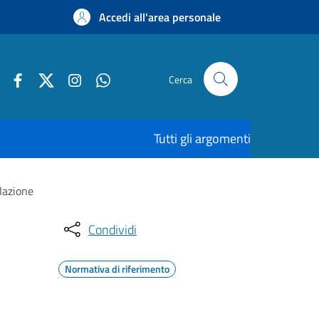
Accedi all'area personale
Cerca
Tutti gli argomenti
lazione
Condividi
Normativa di riferimento