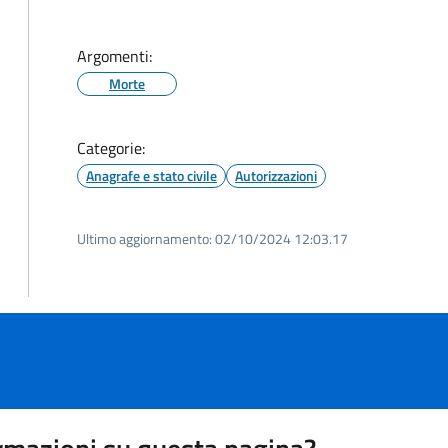
Argomenti:
Morte
Categorie:
Anagrafe e stato civile
Autorizzazioni
Ultimo aggiornamento:
02/10/2024 12:03.17