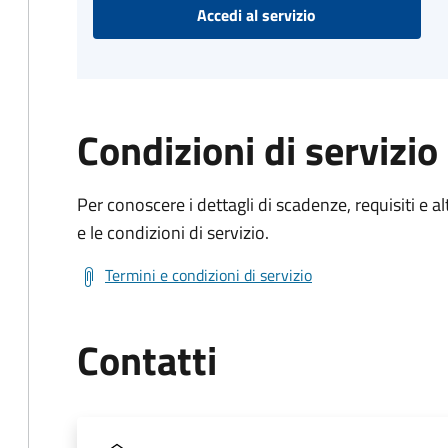
Accedi al servizio
Condizioni di servizio
Per conoscere i dettagli di scadenze, requisiti e al
e le condizioni di servizio.
Termini e condizioni di servizio
Contatti