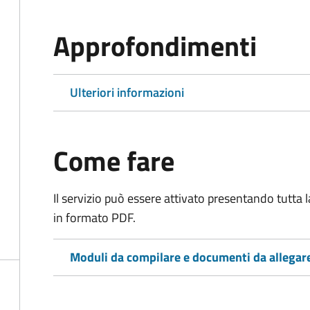
Approfondimenti
Ulteriori informazioni
Come fare
Il servizio può essere attivato presentando tutta
in formato PDF.
Moduli da compilare e documenti da allegar