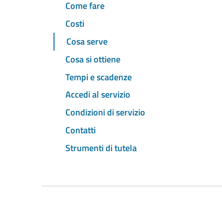
Come fare
Costi
Cosa serve
Cosa si ottiene
Tempi e scadenze
Accedi al servizio
Condizioni di servizio
Contatti
Strumenti di tutela