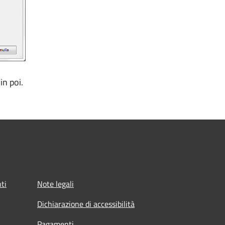
in poi.
ti
Note legali
Dichiarazione di accessibilità
Pagamenti