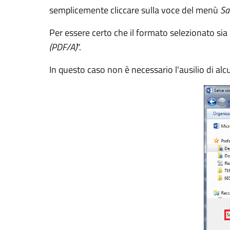
semplicemente cliccare sulla voce del menù
Sa
Per essere certo che il formato selezionato sia 
(PDF/A)
".
In questo caso non è necessario l'ausilio di al