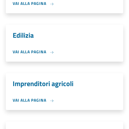
VAI ALLA PAGINA
Edilizia
VAI ALLA PAGINA
Imprenditori agricoli
VAI ALLA PAGINA