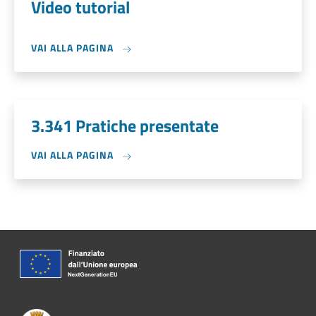
Video tutorial
VAI ALLA PAGINA
3.341 Pratiche presentate
VAI ALLA PAGINA