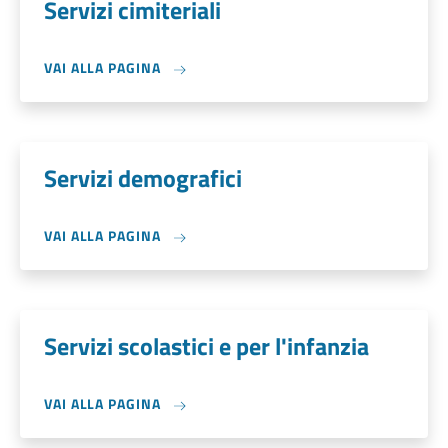
Servizi cimiteriali
VAI ALLA PAGINA
Servizi demografici
VAI ALLA PAGINA
Servizi scolastici e per l'infanzia
VAI ALLA PAGINA