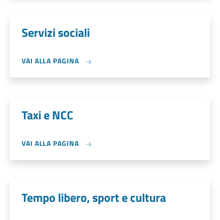
Servizi sociali
VAI ALLA PAGINA
Taxi e NCC
VAI ALLA PAGINA
Tempo libero, sport e cultura