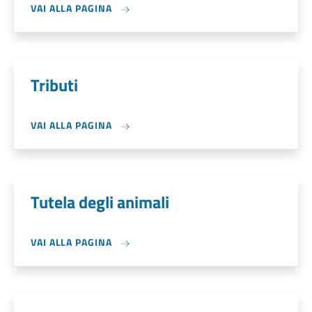
VAI ALLA PAGINA
Tributi
VAI ALLA PAGINA
Tutela degli animali
VAI ALLA PAGINA