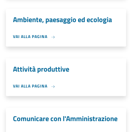
Ambiente, paesaggio ed ecologia
VAI ALLA PAGINA
Attività produttive
VAI ALLA PAGINA
Comunicare con l'Amministrazione