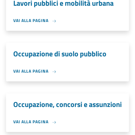
Lavori pubblici e mobilità urbana
VAI ALLA PAGINA
Occupazione di suolo pubblico
VAI ALLA PAGINA
Occupazione, concorsi e assunzioni
VAI ALLA PAGINA