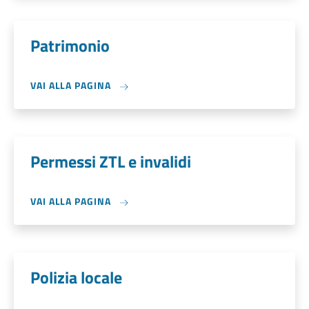
Patrimonio
VAI ALLA PAGINA
Permessi ZTL e invalidi
VAI ALLA PAGINA
Polizia locale