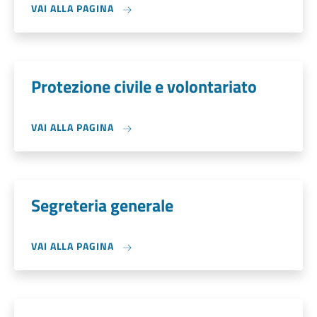
VAI ALLA PAGINA
Protezione civile e volontariato
VAI ALLA PAGINA
Segreteria generale
VAI ALLA PAGINA